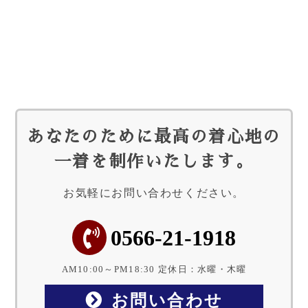
あなたのために最高の着心地の
一着を制作いたします。
お気軽にお問い合わせください。
0566-21-1918
AM10:00～PM18:30 定休日：水曜・木曜
お問い合わせ