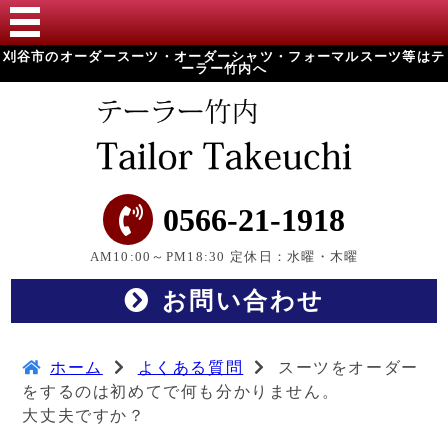
刈谷市のオーダースーツ・オーダーシャツ・フォーマルスーツ等はテ
ーラー竹内へ
0566-21-1918
AM10:00～PM18:30 定休日：水曜・木曜
お問い合わせ
ホーム
よくある質問
スーツをオーダー
をするのは初めてで何も分かりません。
大丈夫ですか？