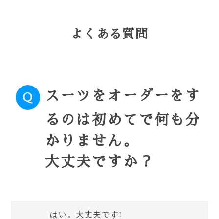
よくある質問
スーツをオーダーをす
るのは初めてで何も分
かりません。
大丈夫ですか？
はい。大丈夫です!