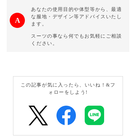
あなたの使用目的や体型等から、最適
な服地・デザイン等アドバイスいたし
ます。
スーツの事なら何でもお気軽にご相談
ください。
この記事が気に入ったら、いいね！&フ
ォローをしよう!