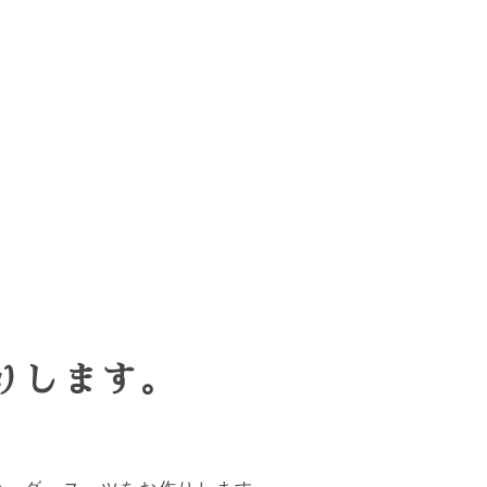
りします。