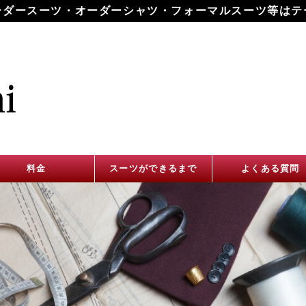
ーダースーツ・オーダーシャツ・フォーマルスーツ等はテ
料金
スーツができるまで
よくある質問