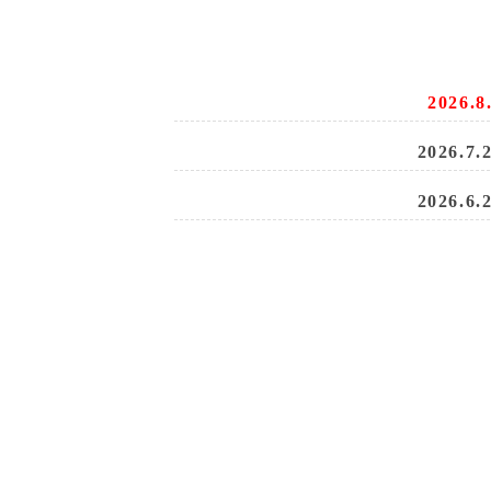
2026.8
2026.7.
2026.6.
2026.5.
2026.5.