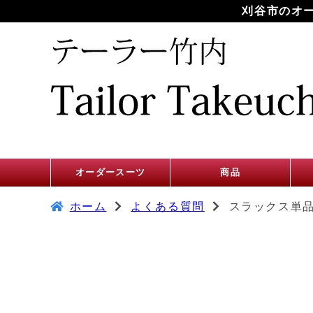
刈谷市のオ
オーダースーツ
商品
ホーム
よくある質問
スラックス単品