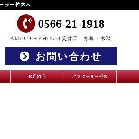
ーラー竹内へ
0566-21-1918
AM10:00～PM18:30 定休日：水曜・木曜
お問い合わせ
お店紹介
アフターサービス