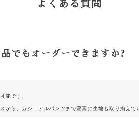
よくある質問
単品でもオーダーできますか?
可能です。
クスから、カジュアルパンツまで豊富に生地も取り揃えて