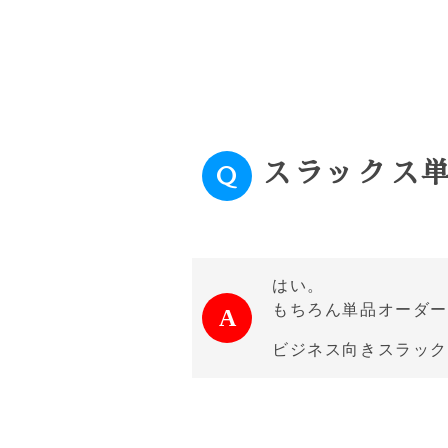
スラックス
はい。
もちろん単品オーダー
ビジネス向きスラッ