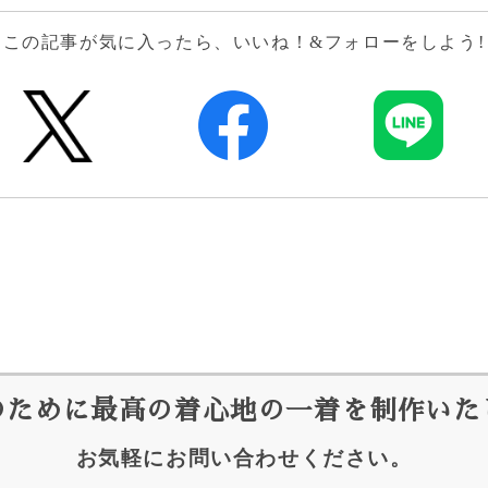
この記事が気に入ったら、いいね！&フォローをしよう!
のために最高の着心地の
一着を制作いた
お気軽にお問い合わせください。