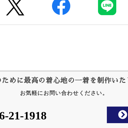
のために最高の着心地の
一着を制作いた
お気軽にお問い合わせください。
6-21-1918