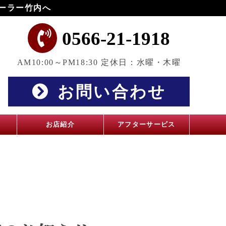
ーラー竹内へ
0566-21-1918
AM10:00～PM18:30 定休日：水曜・木曜
お問い合わせ
お店紹介
アフターサービス