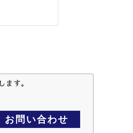
します。
お問い合わせ