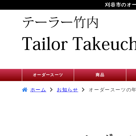
刈谷市のオ
オーダースーツ
商品
ホーム
お知らせ
オーダースーツの